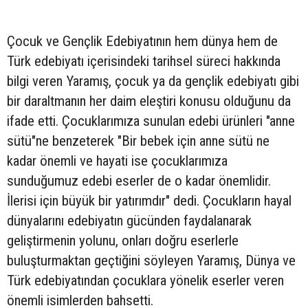
Çocuk ve Gençlik Edebiyatının hem dünya hem de
Türk edebiyatı içerisindeki tarihsel süreci hakkında
bilgi veren Yaramış, çocuk ya da gençlik edebiyatı gibi
bir daraltmanın her daim eleştiri konusu olduğunu da
ifade etti. Çocuklarımıza sunulan edebi ürünleri "anne
sütü"ne benzeterek "Bir bebek için anne sütü ne
kadar önemli ve hayati ise çocuklarımıza
sunduğumuz edebi eserler de o kadar önemlidir.
İlerisi için büyük bir yatırımdır" dedi. Çocukların hayal
dünyalarını edebiyatın gücünden faydalanarak
geliştirmenin yolunu, onları doğru eserlerle
buluşturmaktan geçtiğini söyleyen Yaramış, Dünya ve
Türk edebiyatından çocuklara yönelik eserler veren
önemli isimlerden bahsetti.