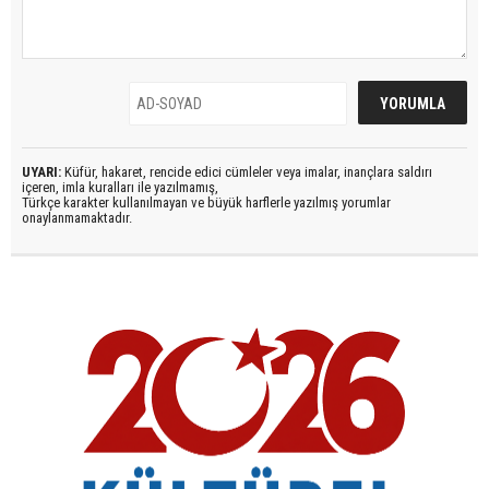
UYARI:
Küfür, hakaret, rencide edici cümleler veya imalar, inançlara saldırı
içeren, imla kuralları ile yazılmamış,
Türkçe karakter kullanılmayan ve büyük harflerle yazılmış yorumlar
onaylanmamaktadır.