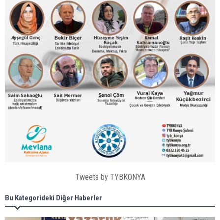
Tweets by TYBKONYA
Bu Kategorideki Diğer Haberler