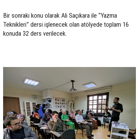
Bir sonraki konu olarak Ali Saçıkara ile “Yazma
Teknikleri” dersi işlenecek olan atölyede toplam 16
konuda 32 ders verilecek.