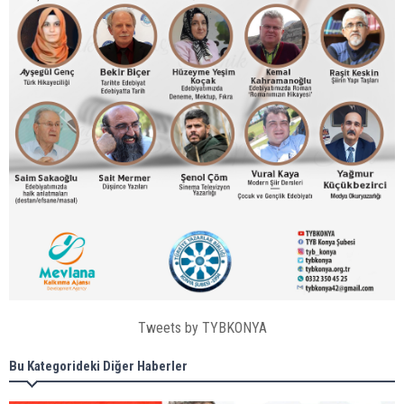
Tweets by TYBKONYA
Bu Kategorideki Diğer Haberler