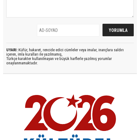
UYARI:
Küfür, hakaret, rencide edici cümleler veya imalar, inançlara saldırı
içeren, imla kuralları ile yazılmamış,
Türkçe karakter kullanılmayan ve büyük harflerle yazılmış yorumlar
onaylanmamaktadır.