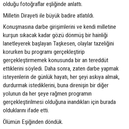
olduğu fotoğraflar eşliğinde anlattı.
Milletin Dirayeti ile büyük badire atlatıldı.
Konuşmasına darbe girişimlerini ve kendi milletine
kurşun sıkacak kadar gözü dönmüş bir hainliği
lanetleyerek başlayan Taşkesen, olaylar tazeliğini
korurken bu programı gerçekleştirip
gerçekleştirmemek konusunda bir an tereddüt
ettiklerini söyledi. Daha sonra, zaten darbe yapmak
isteyenlerin de günlük hayatı, her şeyi askıya almak,
durdurmak istediklerini, buna direnişin bir diğer
yolunun da her şeye rağmen programın
gerçekleştirilmesi olduğuna inandıkları için burada
olduklarını ifade etti.
Ölümün Eşiğinden döndük.