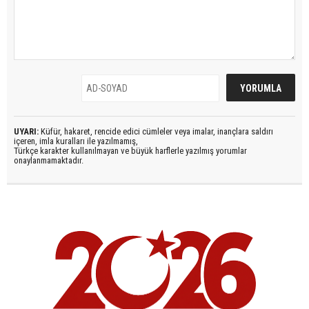
UYARI:
Küfür, hakaret, rencide edici cümleler veya imalar, inançlara saldırı
içeren, imla kuralları ile yazılmamış,
Türkçe karakter kullanılmayan ve büyük harflerle yazılmış yorumlar
onaylanmamaktadır.