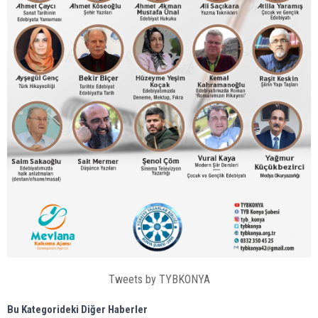
Tweets by TYBKONYA
Bu Kategorideki Diğer Haberler