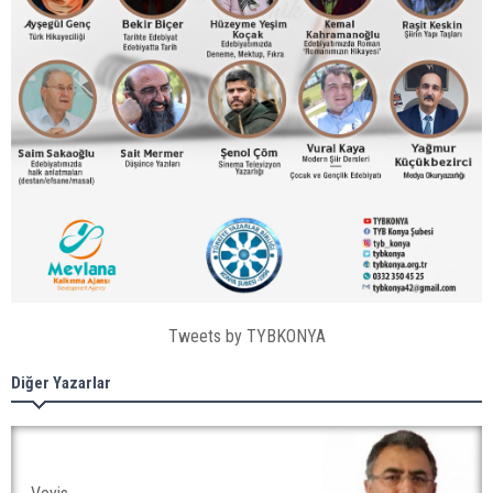
Tweets by TYBKONYA
Diğer Yazarlar