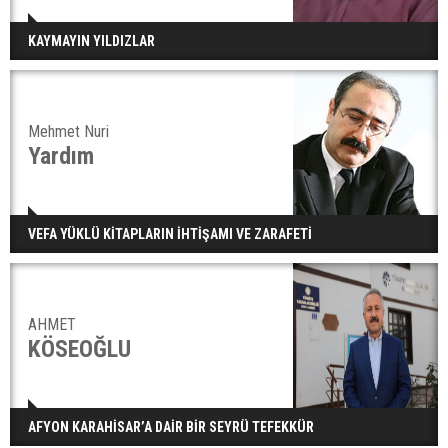
KAYMAYIN YILDIZLAR
Mehmet Nuri
Yardım
VEFA YÜKLÜ KİTAPLARIN İHTİŞAMI VE ZARAFETİ
AHMET
KÖSEOĞLU
AFYON KARAHİSAR’A DAİR BİR SEYRÜ TEFEKKÜR