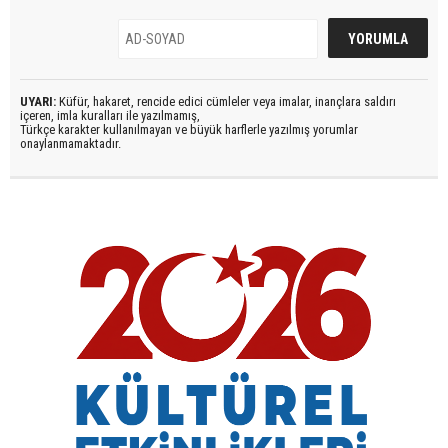
UYARI:
Küfür, hakaret, rencide edici cümleler veya imalar, inançlara saldırı
içeren, imla kuralları ile yazılmamış,
Türkçe karakter kullanılmayan ve büyük harflerle yazılmış yorumlar
onaylanmamaktadır.