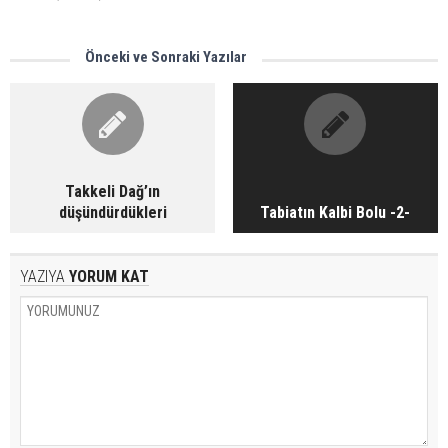
Önceki ve Sonraki Yazılar
Takkeli Dağ’ın
düşündürdükleri
Tabiatın Kalbi Bolu -2-
YAZIYA
YORUM KAT