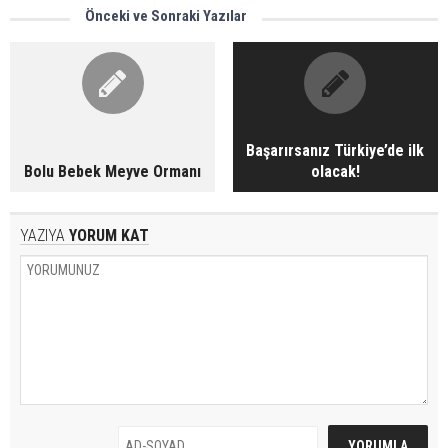
Önceki ve Sonraki Yazılar
Başarırsanız Türkiye’de ilk
Bolu Bebek Meyve Ormanı
olacak!
YAZIYA
YORUM KAT