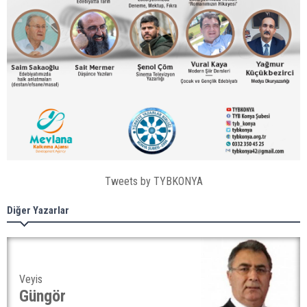
Tweets by TYBKONYA
Diğer Yazarlar
Veyis
Güngör