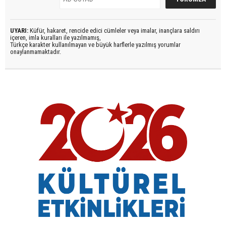
UYARI:
Küfür, hakaret, rencide edici cümleler veya imalar, inançlara saldırı
içeren, imla kuralları ile yazılmamış,
Türkçe karakter kullanılmayan ve büyük harflerle yazılmış yorumlar
onaylanmamaktadır.