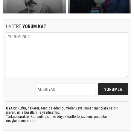
HABERE
YORUM KAT
UYARI:
Küfür, hakaret, rencide edici cümleler veya imalar, inançlara saldırı
içeren, imla kuralları ile yazılmamış,
Türkçe karakter kullanılmayan ve büyük harflerle yazılmış yorumlar
onaylanmamaktadır.