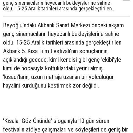
genç sinemacıların heyecanlı bekleyişlerine sahne
oldu. 15-25 Aralık tarihleri arasında gerçekleştirilen...
Beyoğlu'ndaki Akbank Sanat Merkezi önceki akşam
genç sinemacıların heyecanlı bekleyişlerine sahne
oldu. 15-25 Aralık tarihleri arasında gerçekleştirilen
Akbank 5. Kısa Film Festivali'nin sonuçlarının
açıklandığı gecede, kimi kendisi gibi genç 'ekibi'yle
kimi de hocasıyla koltuklardaki yerini almış
'kısacı'ların, uzun metraja uzanan bir yolculuğun
hayalini kurduğunu kestirmek zor değildi.
'Kısalar Göz Önünde' sloganıyla 10 gün süren
festivalin atölye çalışmaları ve söyleşileri de geniş bir