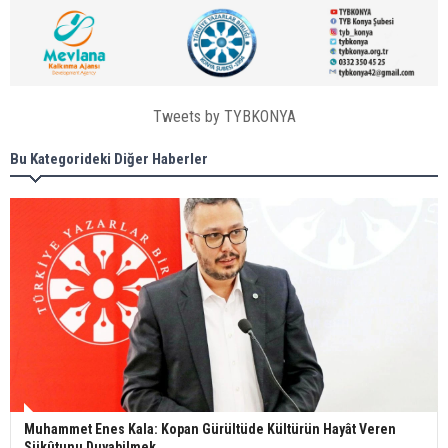
Tweets by TYBKONYA
Bu Kategorideki Diğer Haberler
Muhammet Enes Kala: Kopan Gürültüde Kültürün Hayât Veren
Sükûtunu Duyabilmek