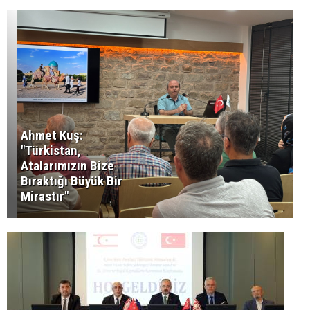
Ahmet Kuş:
"Türkistan,
Atalarımızın Bize
Bıraktığı Büyük Bir
Mirastır"