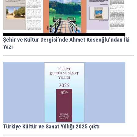
Şehir ve Kültür Dergisi’nde Ahmet Köseoğlu’ndan İki
Yazı
Türkiye Kültür ve Sanat Yıllığı 2025 çıktı