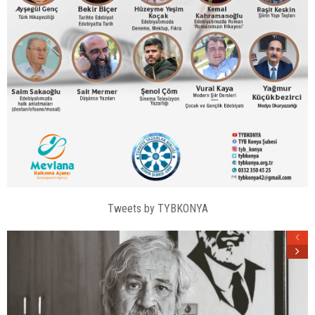
Tweets by TYBKONYA