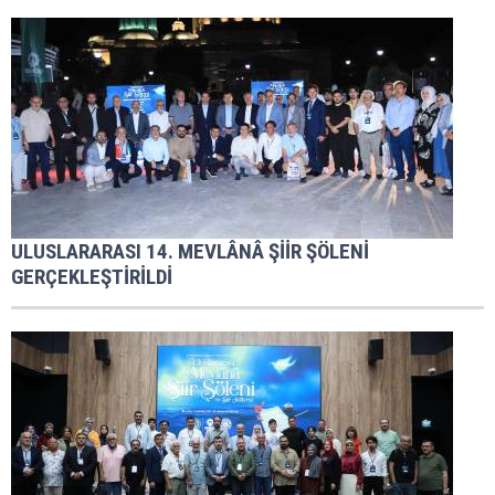
ULUSLARARASI 14. MEVLÂNÂ ŞİİR ŞÖLENİ
GERÇEKLEŞTİRİLDİ