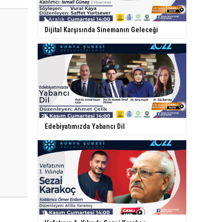
Dijital Karşısında Sinemanın Geleceği
Edebiyatımızda Yabancı Dil