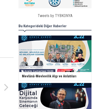
Tweets by TYBKONYA
Bu Kategorideki Diğer Haberler
Mevlânâ-Mevlevilik Algı ve Anlatıları