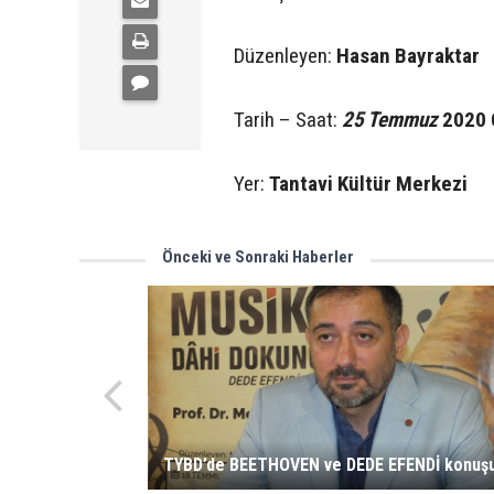
Düzenleyen:
Hasan Bayraktar
Tarih – Saat:
25 Temmuz
2020 
Yer:
Tantavi Kültür Merkezi
Önceki ve Sonraki Haberler
TYBD’de BEETHOVEN ve DEDE EFENDİ konuşu