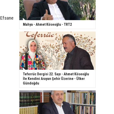
-Efsane
Mahya - Ahmet Köseoğlu - TRT2
Teferrüc Dergisi 22. Sayı - Ahmet Köseoğlu
İle Kendini Arayan Şehir Üzerine - Ülker
Gündoğdu