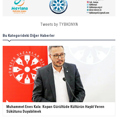
Tweets by TYBKONYA
Bu Kategorideki Diğer Haberler
Muhammet Enes Kala: Kopan Gürültüde Kültürün Hayât Veren
Sükûtunu Duyabilmek