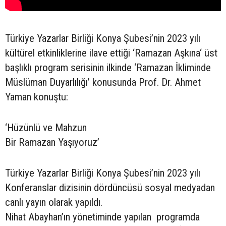
Türkiye Yazarlar Birliği Konya Şubesi’nin 2023 yılı
kültürel etkinliklerine ilave ettiği ‘Ramazan Aşkına‘ üst
başlıklı program serisinin ilkinde ‘Ramazan İkliminde
Müslüman Duyarlılığı’ konusunda Prof. Dr. Ahmet
Yaman konuştu:
‘Hüzünlü ve Mahzun
Bir Ramazan Yaşıyoruz’
Türkiye Yazarlar Birliği Konya Şubesi’nin 2023 yılı
Konferanslar dizisinin dördüncüsü sosyal medyadan
canlı yayın olarak yapıldı.
Nihat Abayhan’ın yönetiminde yapılan programda