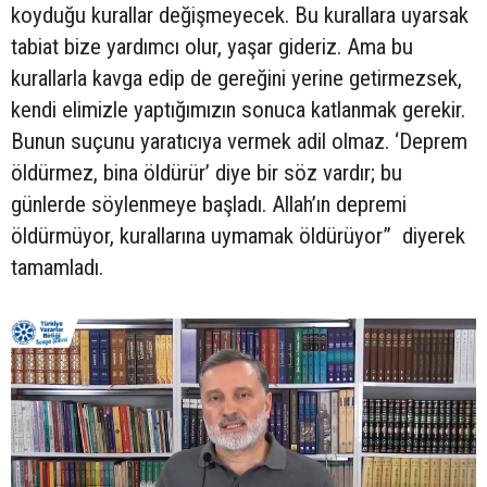
koyduğu kurallar değişmeyecek. Bu kurallara uyarsak
tabiat bize yardımcı olur, yaşar gideriz. Ama bu
kurallarla kavga edip de gereğini yerine getirmezsek,
kendi elimizle yaptığımızın sonuca katlanmak gerekir.
Bunun suçunu yaratıcıya vermek adil olmaz. ‘Deprem
öldürmez, bina öldürür’ diye bir söz vardır; bu
günlerde söylenmeye başladı. Allah’ın depremi
öldürmüyor, kurallarına uymamak öldürüyor” diyerek
tamamladı.