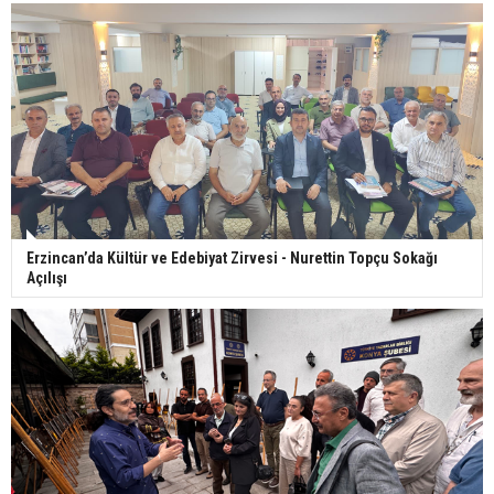
Erzincan’da Kültür ve Edebiyat Zirvesi - Nurettin Topçu Sokağı
Açılışı