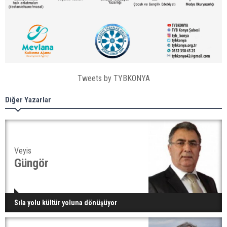
Tweets by TYBKONYA
Diğer Yazarlar
Veyis
Güngör
Sıla yolu kültür yoluna dönüşüyor