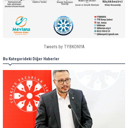
Tweets by TYBKONYA
Bu Kategorideki Diğer Haberler