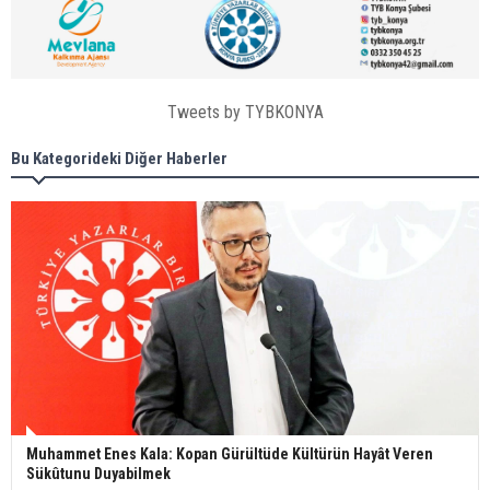
Tweets by TYBKONYA
Bu Kategorideki Diğer Haberler
Muhammet Enes Kala: Kopan Gürültüde Kültürün Hayât Veren
Sükûtunu Duyabilmek