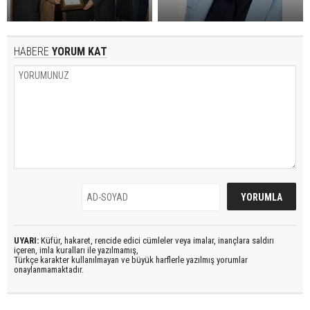
HABERE
YORUM KAT
UYARI:
Küfür, hakaret, rencide edici cümleler veya imalar, inançlara saldırı
içeren, imla kuralları ile yazılmamış,
Türkçe karakter kullanılmayan ve büyük harflerle yazılmış yorumlar
onaylanmamaktadır.