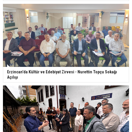
Erzincan’da Kültür ve Edebiyat Zirvesi - Nurettin Topçu Sokağı
Açılışı