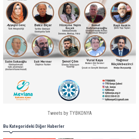
Tweets by TYBKONYA
Bu Kategorideki Diğer Haberler