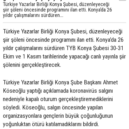
Türkiye Yazarlar Birliği Konya Şubesi, düzenleyeceği
şiir şöleni öncesinde programını ilan etti. Konya’da 26
yıldır çalışmalarını sürdüren...
Türkiye Yazarlar Birliği Konya Şubesi, düzenleyeceği
şiir şöleni öncesinde programını ilan etti. Konya’da 26
yıldır çalışmalarını sürdüren TYB Konya Şubesi 30-31
Ekim ve 1 Kasım tarihlerinde yapacağı canlı yayınla şiir
şölenini gerçekleştirecek.
Türkiye Yazarlar Birliği Konya Şube Başkanı Ahmet
Köseoğlu yaptığı açıklamada koronavirüs salgını
nedeniyle kapalı oturum gerçekleştiremediklerini
söyledi. Köseoğlu, salgın öncesinde yapılan
organizasyonlara gençlerin büyük çoğunluğunun
yoğunluktan ötürü katılamadıklarını bildirdi.