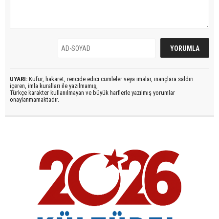
UYARI:
Küfür, hakaret, rencide edici cümleler veya imalar, inançlara saldırı
içeren, imla kuralları ile yazılmamış,
Türkçe karakter kullanılmayan ve büyük harflerle yazılmış yorumlar
onaylanmamaktadır.