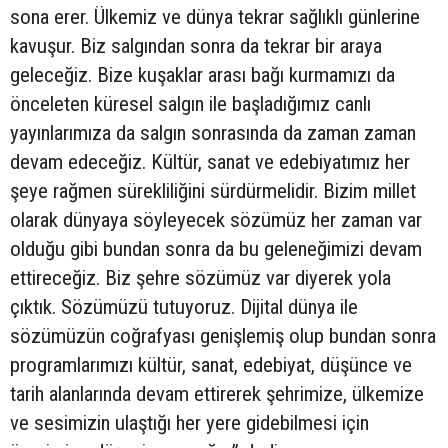
sona erer. Ülkemiz ve dünya tekrar sağlıklı günlerine
kavuşur. Biz salgından sonra da tekrar bir araya
geleceğiz. Bize kuşaklar arası bağı kurmamızı da
önceleten küresel salgın ile başladığımız canlı
yayınlarımıza da salgın sonrasında da zaman zaman
devam edeceğiz. Kültür, sanat ve edebiyatımız her
şeye rağmen sürekliliğini sürdürmelidir. Bizim millet
olarak dünyaya söyleyecek sözümüz her zaman var
olduğu gibi bundan sonra da bu geleneğimizi devam
ettireceğiz. Biz şehre sözümüz var diyerek yola
çıktık. Sözümüzü tutuyoruz. Dijital dünya ile
sözümüzün coğrafyası genişlemiş olup bundan sonra
programlarımızı kültür, sanat, edebiyat, düşünce ve
tarih alanlarında devam ettirerek şehrimize, ülkemize
ve sesimizin ulaştığı her yere gidebilmesi için