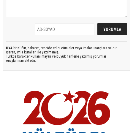
UYARI:
Küfür, hakaret, rencide edici cümleler veya imalar, inançlara saldırı
içeren, imla kuralları ile yazılmamış,
Türkçe karakter kullanılmayan ve büyük harflerle yazılmış yorumlar
onaylanmamaktadır.