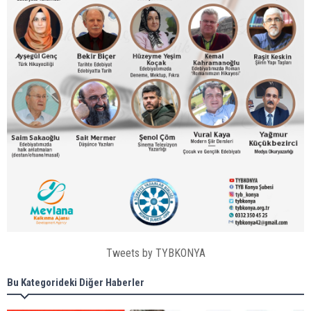
Tweets by TYBKONYA
Bu Kategorideki Diğer Haberler