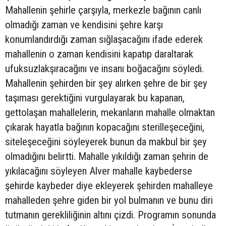
Mahallenin şehirle çarşıyla, merkezle bağının canlı
olmadığı zaman ve kendisini şehre karşı
konumlandırdığı zaman sığlaşacağını ifade ederek
mahallenin o zaman kendisini kapatıp daraltarak
ufuksuzlakşıracağını ve insanı boğacağını söyledi.
Mahallenin şehirden bir şey alırken şehre de bir şey
taşıması gerektiğini vurgulayarak bu kapanan,
gettolaşan mahallelerin, mekanların mahalle olmaktan
çıkarak hayatla bağının kopacağını sterilleşeceğini,
siteleşeceğini söyleyerek bunun da makbul bir şey
olmadığını belirtti. Mahalle yıkıldığı zaman şehrin de
yıkılacağını söyleyen Alver mahalle kaybederse
şehirde kaybeder diye ekleyerek şehirden mahalleye
mahalleden şehre giden bir yol bulmanın ve bunu diri
tutmanın gerekliliğinin altını çizdi. Programın sonunda