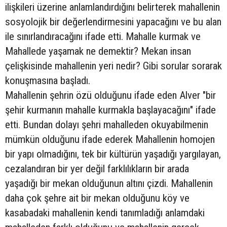
ilişkileri üzerine anlamlandırdığını belirterek mahallenin
sosyolojik bir değerlendirmesini yapacağını ve bu alan
ile sınırlandıracağını ifade etti. Mahalle kurmak ve
Mahallede yaşamak ne demektir? Mekan insan
çelişkisinde mahallenin yeri nedir? Gibi sorular sorarak
konuşmasına başladı.
Mahallenin şehrin özü olduğunu ifade eden Alver "bir
şehir kurmanın mahalle kurmakla başlayacağını" ifade
etti. Bundan dolayı şehri mahalleden okuyabilmenin
mümkün olduğunu ifade ederek Mahallenin homojen
bir yapı olmadığını, tek bir kültürün yaşadığı yargılayan,
cezalandıran bir yer değil farklılıkların bir arada
yaşadığı bir mekan olduğunun altını çizdi. Mahallenin
daha çok şehre ait bir mekan olduğunu köy ve
kasabadaki mahallenin kendi tanımladığı anlamdaki