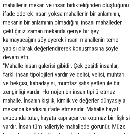
mahallenin mekan ve insan birlikteliğinden oluştuğunu
ifade ederek insan yoksa mahallenin bir anlamının,
mekanın bir anlamının olmadığını, insanı mahalleden
çektiğiniz zaman mekanda geriye bir şey
kalmayacağını söyleyerek insanı mahallenin temel
yapısı olarak değerlendirerek konuşmasına şöyle
devam etti.
"Mahalle insan galerisi gibidir. Çek çeşitli insanlar,
farklı insan tipolojileri vardır ve delisi, velisi, muhtarı
ve bekçisi, kabadayısı, mümtaz şahsiyetleri ile bir
zenginliği vardır. Homojen bir insan tipi üretmez
mahalle. İnsanın kişilik, kimlik ve değerler dünyasıyla
mekanda kendisini ifade etmesidir. Mahalle hayatı
avucunda tutar, hayata kapı açar ve kopmaz bir ilişkisi
vardır. İnsan tüm halleriyle mahallede görünür. Müze