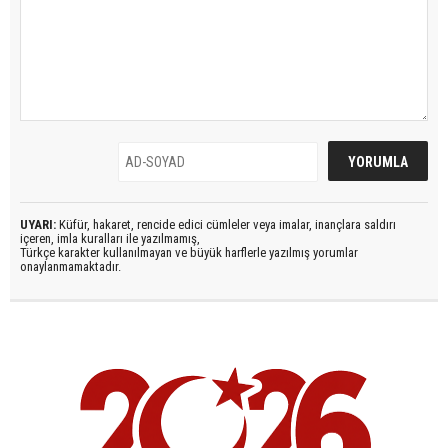
UYARI:
Küfür, hakaret, rencide edici cümleler veya imalar, inançlara saldırı
içeren, imla kuralları ile yazılmamış,
Türkçe karakter kullanılmayan ve büyük harflerle yazılmış yorumlar
onaylanmamaktadır.