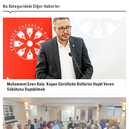
Bu Kategorideki Diğer Haberler
Muhammet Enes Kala: Kopan Gürültüde Kültürün Hayât Veren
Sükûtunu Duyabilmek