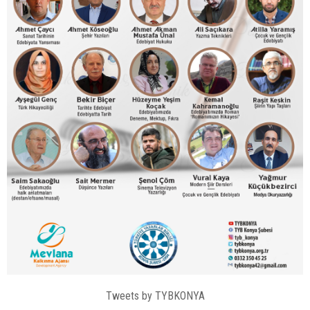
Tweets by TYBKONYA