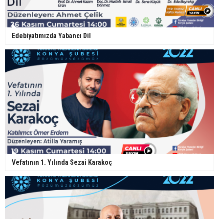
Edebiyatımızda Yabancı Dil
Vefatının 1. Yılında Sezai Karakoç