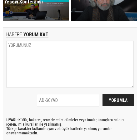
Yesevî Konferansı
HABERE
YORUM KAT
UYARI:
Küfür, hakaret, rencide edici cümleler veya imalar, inançlara saldırı
içeren, imla kuralları ile yazılmamış,
Türkçe karakter kullanılmayan ve büyük harflerle yazılmış yorumlar
onaylanmamaktadır.