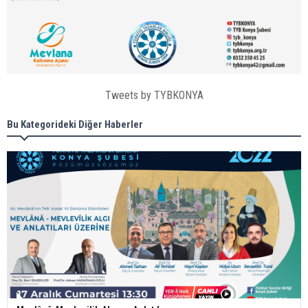
Tweets by TYBKONYA
Bu Kategorideki Diğer Haberler