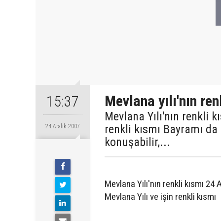
Mevlana yılı'nın ren
15:37
Mevlana Yılı'nın renkli 
renkli kısmı Bayramı da g
24 Aralık 2007
konuşabilir,...
Mevlana Yılı'nın renkli kısmı 24 
Mevlana Yılı ve işin renkli kısmı