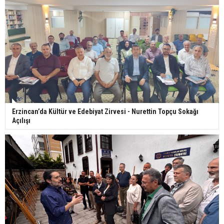
Erzincan’da Kültür ve Edebiyat Zirvesi - Nurettin Topçu Sokağı
Açılışı