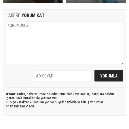
HABERE
YORUM KAT
UYARI:
Küfür, hakaret, rencide edici cümleler veya imalar, inançlara saldırı
içeren, imla kuralları ile yazılmamış,
Türkçe karakter kullanılmayan ve büyük harflerle yazılmış yorumlar
onaylanmamaktadır.