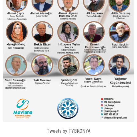
Tweets by TYBKONYA