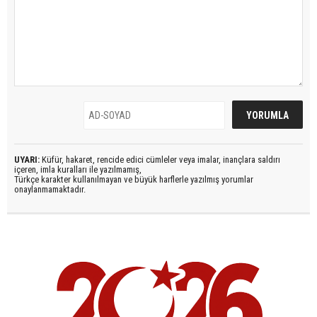
UYARI:
Küfür, hakaret, rencide edici cümleler veya imalar, inançlara saldırı
içeren, imla kuralları ile yazılmamış,
Türkçe karakter kullanılmayan ve büyük harflerle yazılmış yorumlar
onaylanmamaktadır.