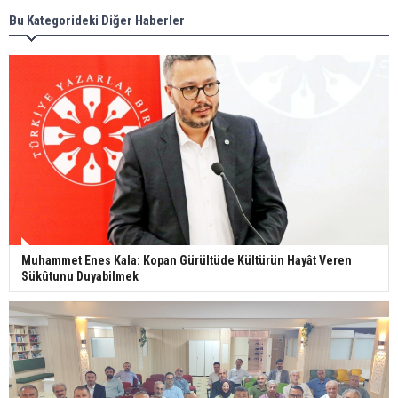
Bu Kategorideki Diğer Haberler
Muhammet Enes Kala: Kopan Gürültüde Kültürün Hayât Veren
Sükûtunu Duyabilmek