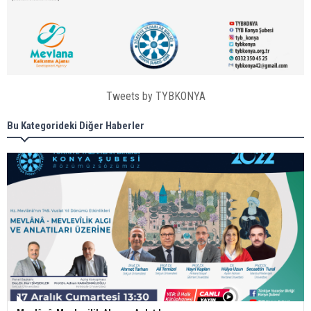
Tweets by TYBKONYA
Bu Kategorideki Diğer Haberler