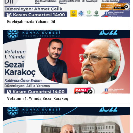
Edebiyatımızda Yabancı Dil
Vefatının 1. Yılında Sezai Karakoç