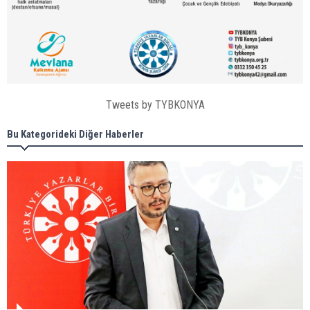
Tweets by TYBKONYA
Bu Kategorideki Diğer Haberler