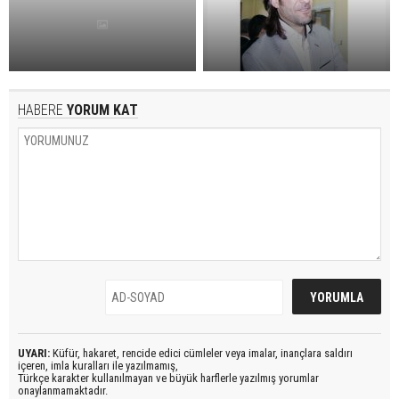
HABERE
YORUM KAT
UYARI:
Küfür, hakaret, rencide edici cümleler veya imalar, inançlara saldırı
içeren, imla kuralları ile yazılmamış,
Türkçe karakter kullanılmayan ve büyük harflerle yazılmış yorumlar
onaylanmamaktadır.