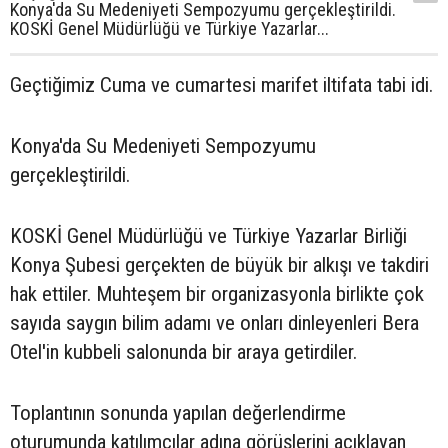
Konya'da Su Medeniyeti Sempozyumu gerçekleştirildi.
KOSKİ Genel Müdürlüğü ve Türkiye Yazarlar...
Geçtiğimiz Cuma ve cumartesi marifet iltifata tabi idi.
Konya'da Su Medeniyeti Sempozyumu
gerçekleştirildi.
KOSKİ Genel Müdürlüğü ve Türkiye Yazarlar Birliği
Konya Şubesi gerçekten de büyük bir alkışı ve takdiri
hak ettiler. Muhteşem bir organizasyonla birlikte çok
sayıda saygın bilim adamı ve onları dinleyenleri Bera
Otel'in kubbeli salonunda bir araya getirdiler.
Toplantının sonunda yapılan değerlendirme
oturumunda katılımcılar adına görüşlerini açıklayan