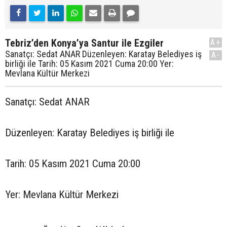
Tebriz’den Konya’ya Santur ile Ezgiler
A+
Sanatçı: Sedat ANAR Düzenleyen: Karatay Belediyes iş
A-
birliği ile Tarih: 05 Kasım 2021 Cuma 20:00 Yer:
Mevlana Kültür Merkezi
Sanatçı: Sedat ANAR
Düzenleyen: Karatay Belediyes iş birliği ile
Tarih: 05 Kasım 2021 Cuma 20:00
Yer: Mevlana Kültür Merkezi