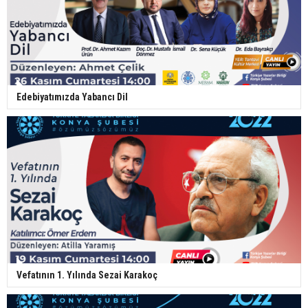
Edebiyatımızda Yabancı Dil
Vefatının 1. Yılında Sezai Karakoç