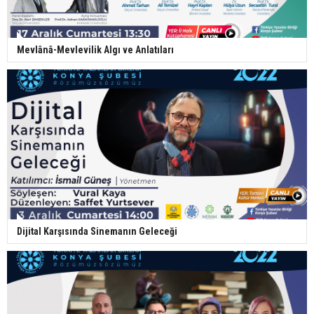
Mevlânâ-Mevlevilik Algı ve Anlatıları
Dijital Karşısında Sinemanın Geleceği