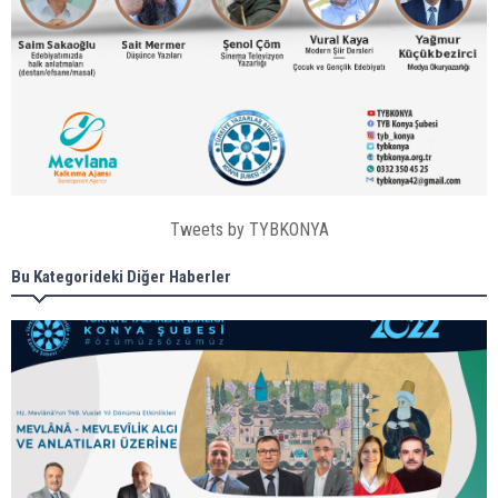
Tweets by TYBKONYA
Bu Kategorideki Diğer Haberler