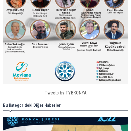
Tweets by TYBKONYA
Bu Kategorideki Diğer Haberler