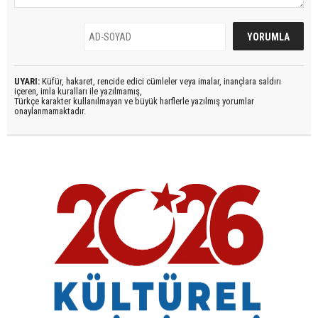
UYARI:
Küfür, hakaret, rencide edici cümleler veya imalar, inançlara saldırı
içeren, imla kuralları ile yazılmamış,
Türkçe karakter kullanılmayan ve büyük harflerle yazılmış yorumlar
onaylanmamaktadır.