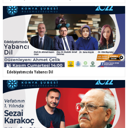
Edebiyatımızda Yabancı Dil