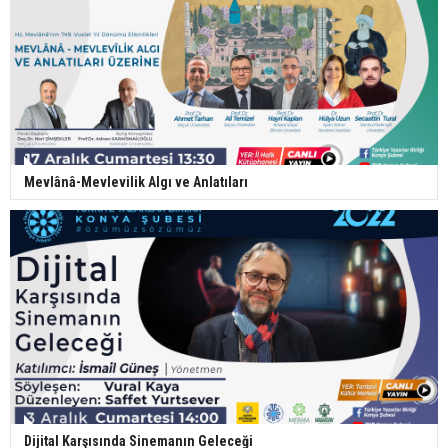
Mevlânâ-Mevlevilik Algı ve Anlatıları
Dijital Karşısında Sinemanın Geleceği