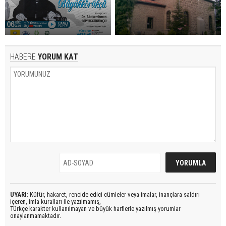
HABERE
YORUM KAT
UYARI:
Küfür, hakaret, rencide edici cümleler veya imalar, inançlara saldırı
içeren, imla kuralları ile yazılmamış,
Türkçe karakter kullanılmayan ve büyük harflerle yazılmış yorumlar
onaylanmamaktadır.