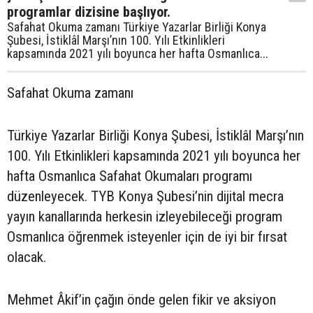
programlar dizisine başlıyor.
Safahat Okuma zamanı Türkiye Yazarlar Birliği Konya
Şubesi, İstiklâl Marşı’nın 100. Yılı Etkinlikleri
kapsamında 2021 yılı boyunca her hafta Osmanlıca...
Safahat Okuma zamanı
Türkiye Yazarlar Birliği Konya Şubesi, İstiklâl Marşı’nın
100. Yılı Etkinlikleri kapsamında 2021 yılı boyunca her
hafta Osmanlıca Safahat Okumaları programı
düzenleyecek. TYB Konya Şubesi’nin dijital mecra
yayın kanallarında herkesin izleyebileceği program
Osmanlıca öğrenmek isteyenler için de iyi bir fırsat
olacak.
Mehmet Âkif’in çağın önde gelen fikir ve aksiyon