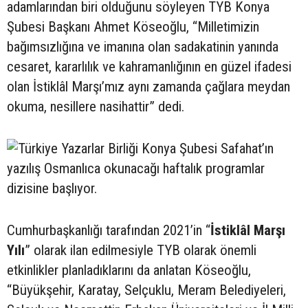
adamlarından biri olduğunu söyleyen TYB Konya
Şubesi Başkanı Ahmet Köseoğlu, “Milletimizin
bağımsızlığına ve imanına olan sadakatinin yanında
cesaret, kararlılık ve kahramanlığının en güzel ifadesi
olan İstiklâl Marşı’mız aynı zamanda çağlara meydan
okuma, nesillere nasihattir” dedi.
Cumhurbaşkanlığı tarafından 2021’in “
İstiklâl Marşı
Yılı
” olarak ilan edilmesiyle TYB olarak önemli
etkinlikler planladıklarını da anlatan Köseoğlu,
“Büyükşehir, Karatay, Selçuklu, Meram Belediyeleri,