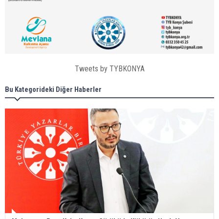
Tweets by TYBKONYA
Bu Kategorideki Diğer Haberler