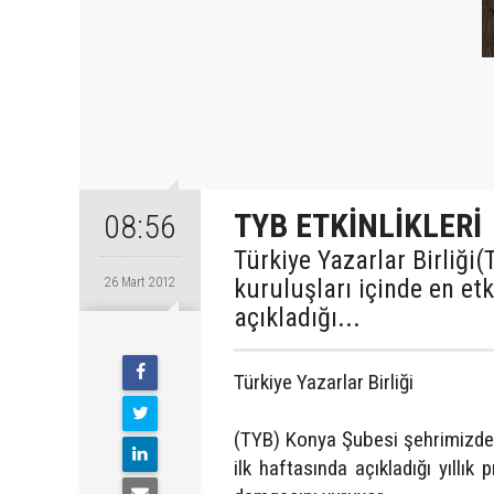
TYB ETKİNLİKLERİ
08:56
Türkiye Yazarlar Birliği
kuruluşları içinde en etk
26 Mart 2012
açıkladığı...
Türkiye Yazarlar Birliği
(TYB) Konya Şubesi şehrimizdeki 
ilk haftasında açıkladığı yıllık