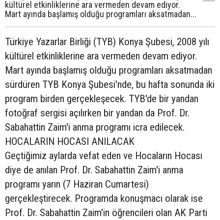
kültürel etkinliklerine ara vermeden devam ediyor.
Mart ayında başlamış olduğu programları aksatmadan...
Türkiye Yazarlar Birliği (TYB) Konya Şubesi, 2008 yılı
kültürel etkinliklerine ara vermeden devam ediyor.
Mart ayında başlamış olduğu programları aksatmadan
sürdüren TYB Konya Şubesi'nde, bu hafta sonunda iki
program birden gerçekleşecek. TYB'de bir yandan
fotoğraf sergisi açılırken bir yandan da Prof. Dr.
Sabahattin Zaim'i anma programı icra edilecek.
HOCALARIN HOCASI ANILACAK
Geçtiğimiz aylarda vefat eden ve Hocaların Hocası
diye de anılan Prof. Dr. Sabahattin Zaim'i anma
programı yarın (7 Haziran Cumartesi)
gerçekleştirecek. Programda konuşmacı olarak ise
Prof. Dr. Sabahattin Zaim'in öğrencileri olan AK Parti