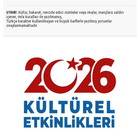
UYARI:
Küfür, hakaret, rencide edici cümleler veya imalar, inançlara saldırı
içeren, imla kuralları ile yazılmamış,
Türkçe karakter kullanılmayan ve büyük harflerle yazılmış yorumlar
onaylanmamaktadır.