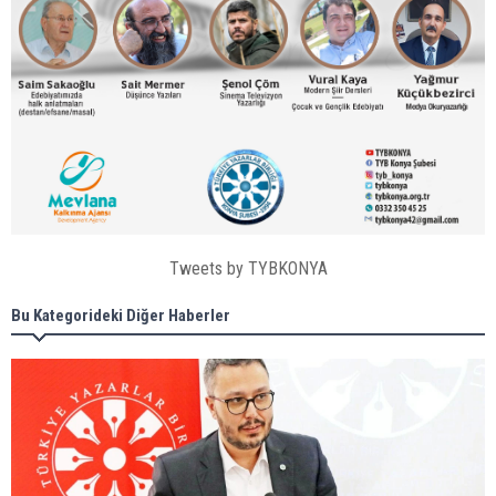
Tweets by TYBKONYA
Bu Kategorideki Diğer Haberler