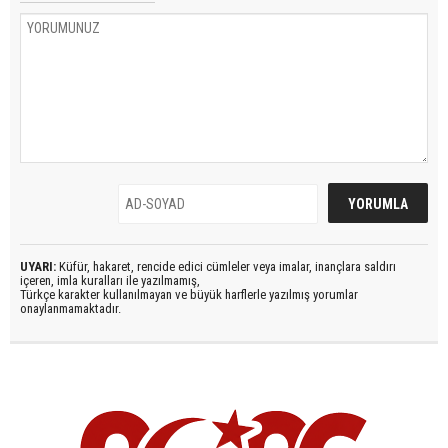
UYARI:
Küfür, hakaret, rencide edici cümleler veya imalar, inançlara saldırı
içeren, imla kuralları ile yazılmamış,
Türkçe karakter kullanılmayan ve büyük harflerle yazılmış yorumlar
onaylanmamaktadır.