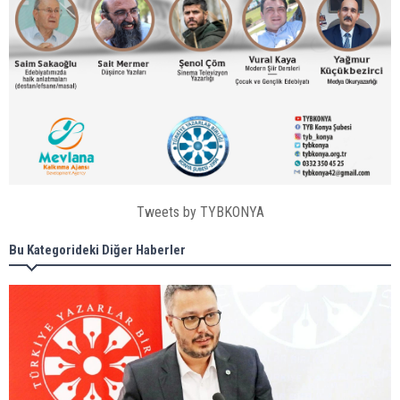
Tweets by TYBKONYA
Bu Kategorideki Diğer Haberler