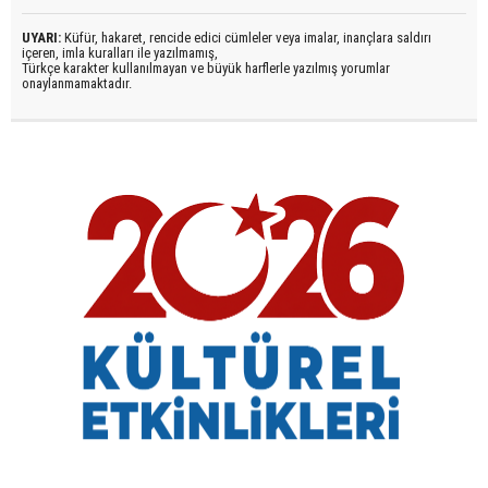
UYARI:
Küfür, hakaret, rencide edici cümleler veya imalar, inançlara saldırı
içeren, imla kuralları ile yazılmamış,
Türkçe karakter kullanılmayan ve büyük harflerle yazılmış yorumlar
onaylanmamaktadır.