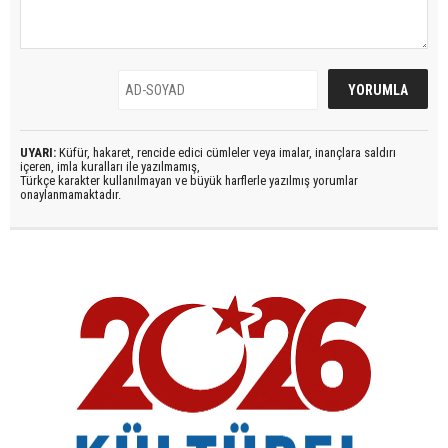
UYARI:
Küfür, hakaret, rencide edici cümleler veya imalar, inançlara saldırı
içeren, imla kuralları ile yazılmamış,
Türkçe karakter kullanılmayan ve büyük harflerle yazılmış yorumlar
onaylanmamaktadır.