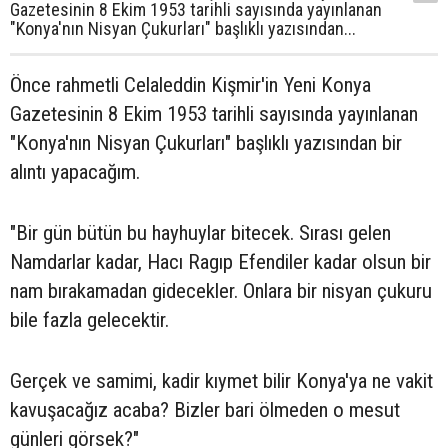
Gazetesinin 8 Ekim 1953 tarihli sayısında yayınlanan
"Konya'nın Nisyan Çukurları" başlıklı yazısından...
Önce rahmetli Celaleddin Kişmir'in Yeni Konya
Gazetesinin 8 Ekim 1953 tarihli sayısında yayınlanan
"Konya'nın Nisyan Çukurları" başlıklı yazısından bir
alıntı yapacağım.
"Bir gün bütün bu hayhuylar bitecek. Sırası gelen
Namdarlar kadar, Hacı Ragıp Efendiler kadar olsun bir
nam bırakamadan gidecekler. Onlara bir nisyan çukuru
bile fazla gelecektir.
Gerçek ve samimi, kadir kıymet bilir Konya'ya ne vakit
kavuşacağız acaba? Bizler bari ölmeden o mesut
günleri görsek?"