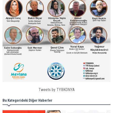
Tweets by TYBKONYA
Bu Kategorideki Diğer Haberler