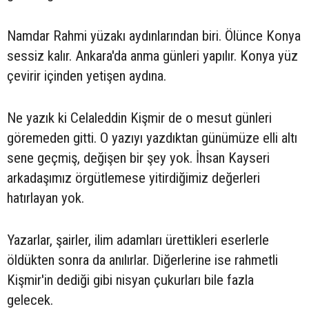
Namdar Rahmi yüzakı aydınlarından biri. Ölünce Konya
sessiz kalır. Ankara'da anma günleri yapılır. Konya yüz
çevirir içinden yetişen aydına.
Ne yazık ki Celaleddin Kişmir de o mesut günleri
göremeden gitti. O yazıyı yazdıktan günümüze elli altı
sene geçmiş, değişen bir şey yok. İhsan Kayseri
arkadaşımız örgütlemese yitirdiğimiz değerleri
hatırlayan yok.
Yazarlar, şairler, ilim adamları ürettikleri eserlerle
öldükten sonra da anılırlar. Diğerlerine ise rahmetli
Kişmir'in dediği gibi nisyan çukurları bile fazla
gelecek.