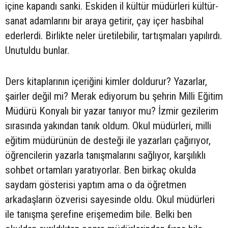
içine kapandı sanki. Eskiden il kültür müdürleri kültür-
sanat adamlarını bir araya getirir, çay içer hasbihal
ederlerdi. Birlikte neler üretilebilir, tartışmaları yapılırdı.
Unutuldu bunlar.
Ders kitaplarının içeriğini kimler doldurur? Yazarlar,
şairler değil mi? Merak ediyorum bu şehrin Milli Eğitim
Müdürü Konyalı bir yazar tanıyor mu? İzmir gezilerim
sırasında yakından tanık oldum. Okul müdürleri, milli
eğitim müdürünün de desteği ile yazarları çağırıyor,
öğrencilerin yazarla tanışmalarını sağlıyor, karşılıklı
sohbet ortamları yaratıyorlar. Ben birkaç okulda
saydam gösterisi yaptım ama o da öğretmen
arkadaşların özverisi sayesinde oldu. Okul müdürleri
ile tanışma şerefine erişemedim bile. Belki ben