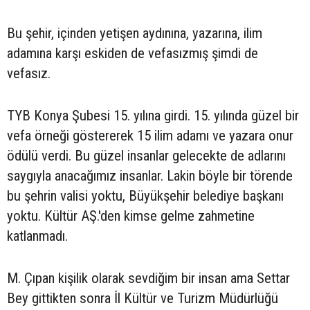
Bu şehir, içinden yetişen aydınına, yazarına, ilim
adamına karşı eskiden de vefasızmış şimdi de
vefasız.
TYB Konya Şubesi 15. yılına girdi. 15. yılında güzel bir
vefa örneği göstererek 15 ilim adamı ve yazara onur
ödülü verdi. Bu güzel insanlar gelecekte de adlarını
saygıyla anacağımız insanlar. Lakin böyle bir törende
bu şehrin valisi yoktu, Büyükşehir belediye başkanı
yoktu. Kültür AŞ.'den kimse gelme zahmetine
katlanmadı.
M. Çıpan kişilik olarak sevdiğim bir insan ama Settar
Bey gittikten sonra İl Kültür ve Turizm Müdürlüğü