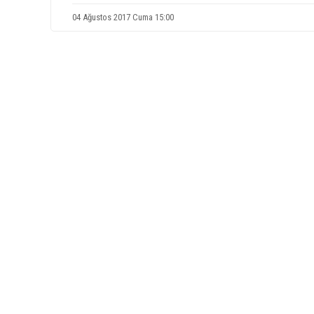
04 Ağustos 2017 Cuma 15:00