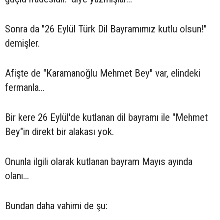
Sonra da "26 Eylül Türk Dil Bayramımız kutlu olsun!"
demişler.
Afişte de "Karamanoğlu Mehmet Bey" var, elindeki
fermanla...
Bir kere 26 Eylül'de kutlanan dil bayramı ile "Mehmet
Bey"in direkt bir alakası yok.
Onunla ilgili olarak kutlanan bayram Mayıs ayında
olanı...
Bundan daha vahimi de şu: