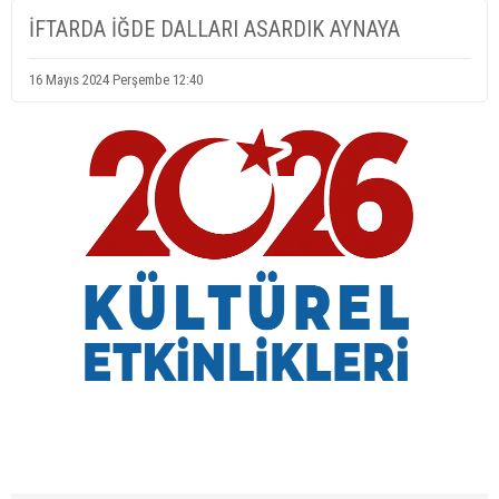
İFTARDA İĞDE DALLARI ASARDIK AYNAYA
16 Mayıs 2024 Perşembe 12:40