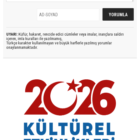
UYARI:
Küfür, hakaret, rencide edici cümleler veya imalar, inançlara saldırı
içeren, imla kuralları ile yazılmamış,
Türkçe karakter kullanılmayan ve büyük harflerle yazılmış yorumlar
onaylanmamaktadır.