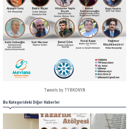
Tweets by TYBKONYA
Bu Kategorideki Diğer Haberler