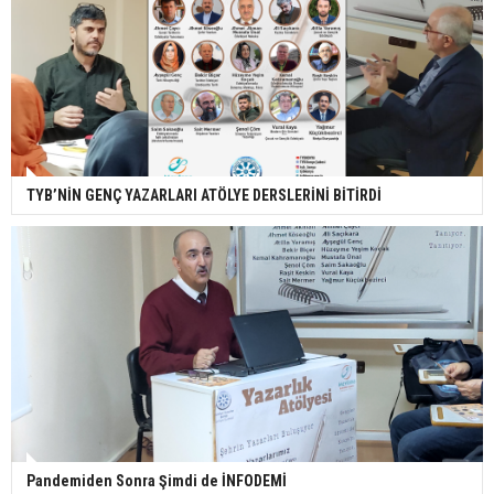
TYB’NİN GENÇ YAZARLARI ATÖLYE DERSLERİNİ BİTİRDİ
Pandemiden Sonra Şimdi de İNFODEMİ