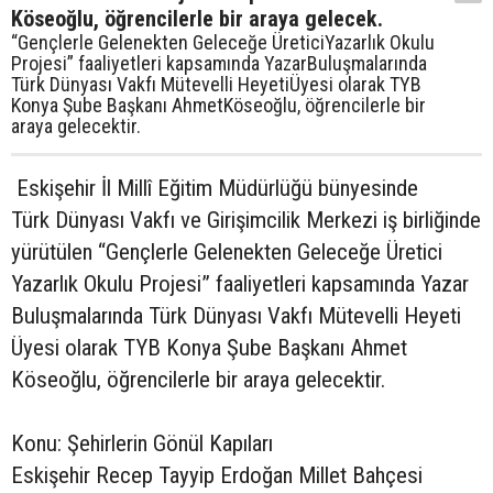
Köseoğlu, öğrencilerle bir araya gelecek.
“Gençlerle Gelenekten Geleceğe ÜreticiYazarlık Okulu
Projesi” faaliyetleri kapsamında YazarBuluşmalarında
Türk Dünyası Vakfı Mütevelli HeyetiÜyesi olarak TYB
Konya Şube Başkanı AhmetKöseoğlu, öğrencilerle bir
araya gelecektir.
Eskişehir İl Millî Eğitim Müdürlüğü bünyesinde
Türk Dünyası Vakfı ve Girişimcilik Merkezi iş birliğinde
yürütülen “Gençlerle Gelenekten Geleceğe Üretici
Yazarlık Okulu Projesi” faaliyetleri kapsamında Yazar
Buluşmalarında Türk Dünyası Vakfı Mütevelli Heyeti
Üyesi olarak TYB Konya Şube Başkanı Ahmet
Köseoğlu, öğrencilerle bir araya gelecektir.
Konu: Şehirlerin Gönül Kapıları
Eskişehir Recep Tayyip Erdoğan Millet Bahçesi