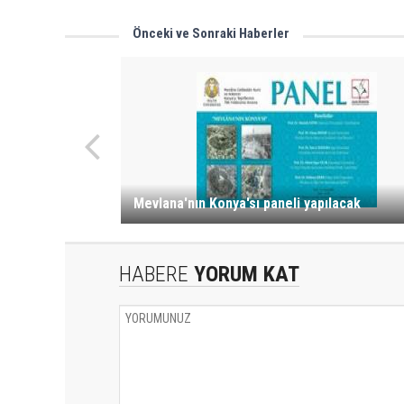
Önceki ve Sonraki Haberler
Mevlana'nın Konya'sı paneli yapılacak
HABERE
YORUM KAT