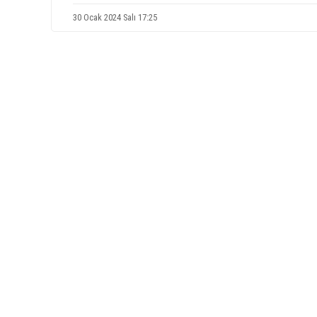
30 Ocak 2024 Salı 17:25