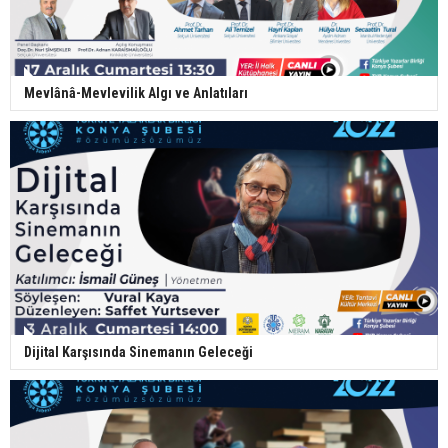
Mevlânâ-Mevlevilik Algı ve Anlatıları
Dijital Karşısında Sinemanın Geleceği