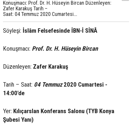
Konuşmacı: Prof. Dr. H. Hüseyin Bircan Düzenleyen:
Zafer Karakuş Tarih –
Saat: 04 Temmuz 2020 Cumartesi...
Söyleşi:
İslâm Felsefesinde İBN-İ SİNÂ
Konuşmacı:
Prof. Dr. H. Hüseyin Bircan
Düzenleyen:
Zafer Karakuş
Tarih – Saat:
04 Temmuz
2020 Cumartesi -
14:00'de
Yer:
Kılıçarslan Konferans Salonu (TYB Konya
Şubesi Yanı)