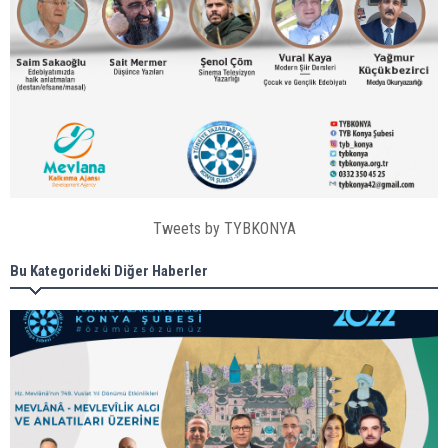
Tweets by TYBKONYA
Bu Kategorideki Diğer Haberler