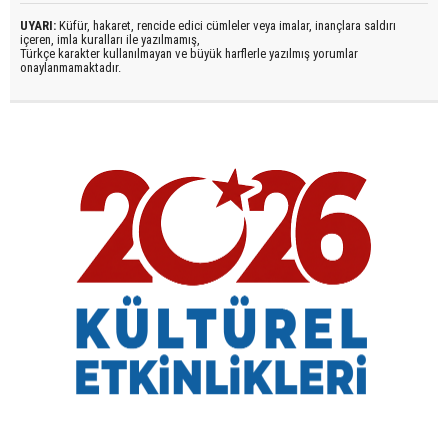
UYARI:
Küfür, hakaret, rencide edici cümleler veya imalar, inançlara saldırı
içeren, imla kuralları ile yazılmamış,
Türkçe karakter kullanılmayan ve büyük harflerle yazılmış yorumlar
onaylanmamaktadır.