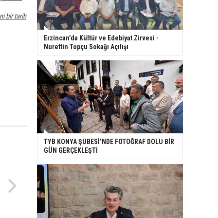
 bir tarih
Erzincan’da Kültür ve Edebiyat Zirvesi -
Nurettin Topçu Sokağı Açılışı
TYB KONYA ŞUBESİ’NDE FOTOĞRAF DOLU BİR
GÜN GERÇEKLEŞTİ