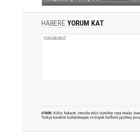
HABERE
YORUM KAT
UYARI:
Küfür, hakaret, rencide edici cümleler veya imalar, inanç
Türkçe karakter kullanılmayan ve büyük harflerle yazılmış yo