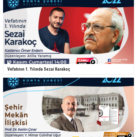
Vefatının 1. Yılında Sezai Karakoç