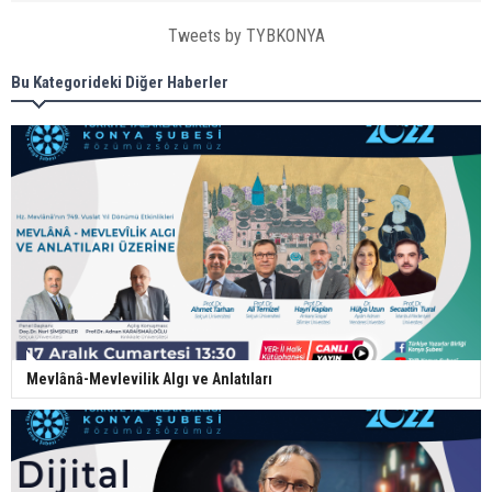
Tweets by TYBKONYA
Bu Kategorideki Diğer Haberler
Mevlânâ-Mevlevilik Algı ve Anlatıları