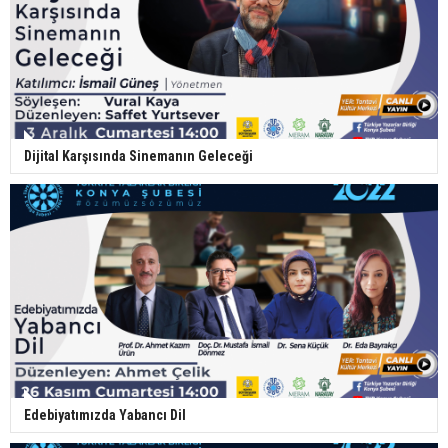
Dijital Karşısında Sinemanın Geleceği
Edebiyatımızda Yabancı Dil