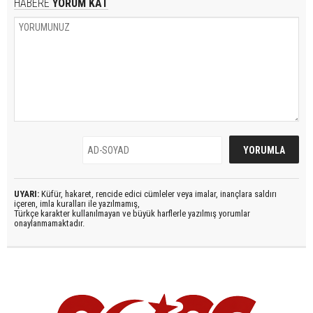
HABERE
YORUM KAT
UYARI:
Küfür, hakaret, rencide edici cümleler veya imalar, inançlara saldırı
içeren, imla kuralları ile yazılmamış,
Türkçe karakter kullanılmayan ve büyük harflerle yazılmış yorumlar
onaylanmamaktadır.