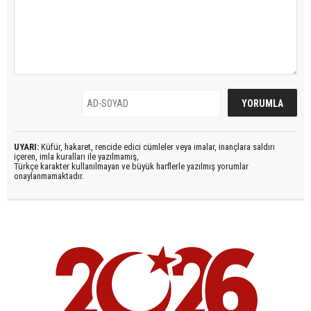
UYARI:
Küfür, hakaret, rencide edici cümleler veya imalar, inançlara saldırı
içeren, imla kuralları ile yazılmamış,
Türkçe karakter kullanılmayan ve büyük harflerle yazılmış yorumlar
onaylanmamaktadır.