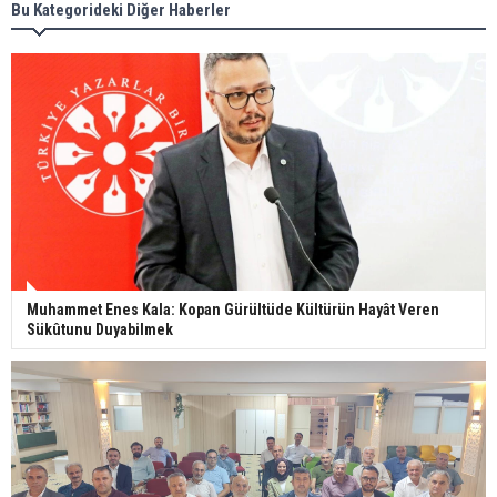
Bu Kategorideki Diğer Haberler
Muhammet Enes Kala: Kopan Gürültüde Kültürün Hayât Veren
Sükûtunu Duyabilmek