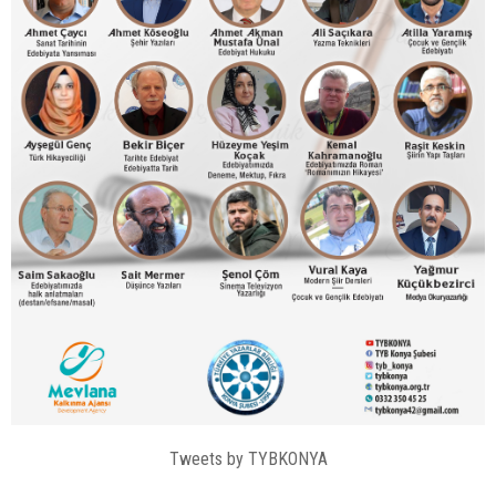
Tweets by TYBKONYA