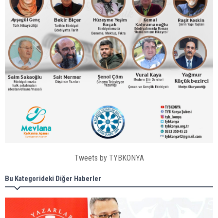
Tweets by TYBKONYA
Bu Kategorideki Diğer Haberler