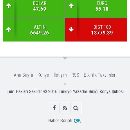
DOLAR
EURO
47.69
55.18
ALTIN
BIST 100
6649.26
13779.39
Ana Sayfa
Künye
İletişim
RSS
Etkinlik Takvimleri
Tüm Hakları Saklıdır © 2016
Türkiye Yazarlar Birliği Konya Şubesi
Haber Scripti