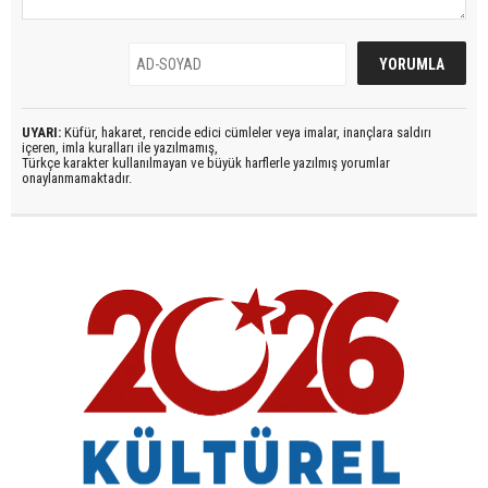
UYARI:
Küfür, hakaret, rencide edici cümleler veya imalar, inançlara saldırı
içeren, imla kuralları ile yazılmamış,
Türkçe karakter kullanılmayan ve büyük harflerle yazılmış yorumlar
onaylanmamaktadır.