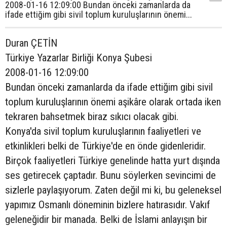
2008-01-16 12:09:00 Bundan önceki zamanlarda da
ifade ettiğim gibi sivil toplum kuruluşlarının önemi...
Duran ÇETİN
Türkiye Yazarlar Birliği Konya Şubesi
2008-01-16 12:09:00
Bundan önceki zamanlarda da ifade ettiğim gibi sivil
toplum kuruluşlarının önemi aşikâre olarak ortada iken
tekraren bahsetmek biraz sıkıcı olacak gibi.
Konya'da sivil toplum kuruluşlarının faaliyetleri ve
etkinlikleri belki de Türkiye'de en önde gidenleridir.
Birçok faaliyetleri Türkiye genelinde hatta yurt dışında
ses getirecek çaptadır. Bunu söylerken sevincimi de
sizlerle paylaşıyorum. Zaten değil mi ki, bu geleneksel
yapımız Osmanlı döneminin bizlere hatırasıdır. Vakıf
geleneğidir bir manada. Belki de İslami anlayışın bir