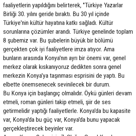
faaliyetlerin yapıldığını belirterek, "Türkiye Yazarlar
Birliği 30. yılını geride bıraktı. Bu 30 yıl içinde
Türkiye'nin kültür hayatına katkı sağladı. Kültür
sorunlarına çözümler arandı. Türkiye genelinde toplam
8 şubemiz var. Bu şubelerin büyük bir bölümü
gerçekten çok iyi faaliyetlere imza atıyor. Ama
bunların arasında Konya'nın ayrı bir önemi var, genel
merkez olarak kıskanıyoruz dedikten sonra genel
merkezin Konya'ya taşınması esprisini de yaptı. Bu
elbette önemsenecek sevinilecek bir durum.
Bu Konya için başlangıç olmalıdır. Öykü günleri devam
etmeli, roman günleri takip etmeli, şiir de ses
getirmelidir yaptığı faaliyetlerle. Konya'da bu kapasite
var, Konya'da bu güç var, Konya'da bunu yapacak
gerçekleştirecek beyinler var.