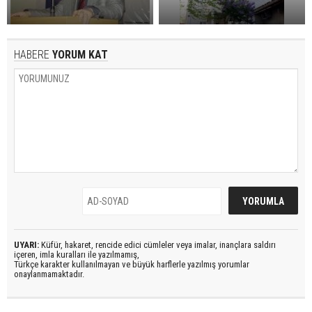
HABERE
YORUM KAT
UYARI:
Küfür, hakaret, rencide edici cümleler veya imalar, inançlara saldırı
içeren, imla kuralları ile yazılmamış,
Türkçe karakter kullanılmayan ve büyük harflerle yazılmış yorumlar
onaylanmamaktadır.