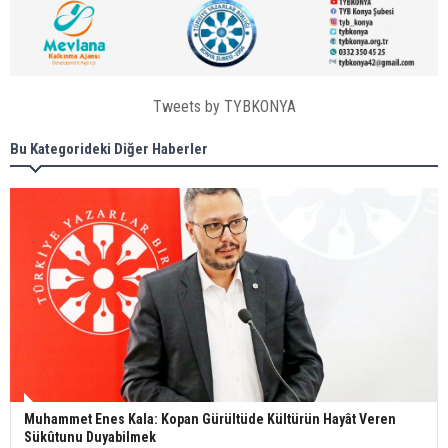
Tweets by TYBKONYA
Bu Kategorideki Diğer Haberler
Muhammet Enes Kala: Kopan Gürültüde Kültürün Hayât Veren
Sükûtunu Duyabilmek