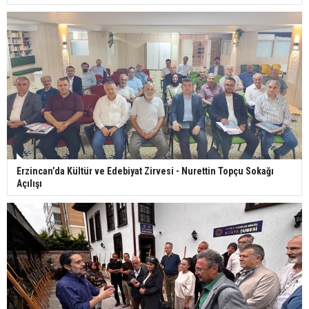
Erzincan’da Kültür ve Edebiyat Zirvesi - Nurettin Topçu Sokağı
Açılışı