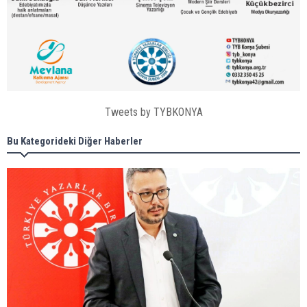
Tweets by TYBKONYA
Bu Kategorideki Diğer Haberler