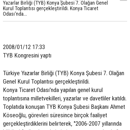
Yazarlar Birliği (TYB) Konya Şubesi 7. Olağan Genel
Kurul Toplantısı gerçekleştirildi. Konya Ticaret
Odası'nda...
2008/01/12 17:33
TYB Kongresini yaptı
Türkiye Yazarlar Birliği (TYB) Konya Şubesi 7. Olağan
Genel Kurul Toplantısı gerçekleştirildi.
Konya Ticaret Odası'nda yapılan genel kurul
toplantısına milletvekilleri, yazarlar ve davetliler katıldı.
Toplatıda konuşan TYB Konya Şubesi Başkanı Ahmet
Köseoğlu, görevleri süresince birçok faaliyet
gerçekleştirdiklerini belirterek, "2006-2007 yıllarında