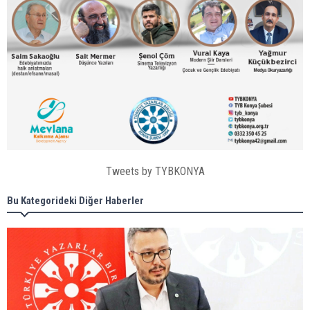
Tweets by TYBKONYA
Bu Kategorideki Diğer Haberler