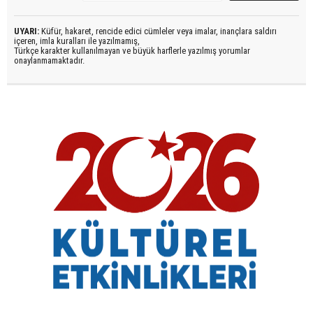
UYARI:
Küfür, hakaret, rencide edici cümleler veya imalar, inançlara saldırı
içeren, imla kuralları ile yazılmamış,
Türkçe karakter kullanılmayan ve büyük harflerle yazılmış yorumlar
onaylanmamaktadır.