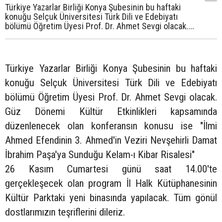
Türkiye Yazarlar Birliği Konya Şubesinin bu haftaki
konuğu Selçuk Üniversitesi Türk Dili ve Edebiyatı
bölümü Öğretim Üyesi Prof. Dr. Ahmet Sevgi olacak....
Türkiye Yazarlar Birliği Konya Şubesinin bu haftaki
konuğu Selçuk Üniversitesi Türk Dili ve Edebiyatı
bölümü Öğretim Üyesi Prof. Dr. Ahmet Sevgi olacak.
Güz Dönemi Kültür Etkinlikleri kapsamında
düzenlenecek olan konferansın konusu ise "İlmi
Ahmed Efendinin 3. Ahmed'in Veziri Nevşehirli Damat
İbrahim Paşa'ya Sunduğu Kelam-ı Kibar Risalesi"
26 Kasım Cumartesi günü saat 14.00'te
gerçekleşecek olan program İl Halk Kütüphanesinin
Kültür Parktaki yeni binasında yapılacak. Tüm gönül
dostlarımızın teşriflerini dileriz.