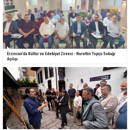
Erzincan’da Kültür ve Edebiyat Zirvesi - Nurettin Topçu Sokağı
Açılışı