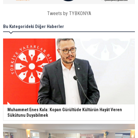
Tweets by TYBKONYA
Bu Kategorideki Diğer Haberler
Muhammet Enes Kala: Kopan Gürültüde Kültürün Hayât Veren
Sükûtunu Duyabilmek