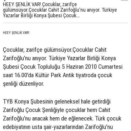
HEEY ŞENLİK VAR! Çocuklar, zarifçe
gülümsüyor.Çocuklar Cahit Zarifoğlu'nu anıyor. Türkiye
Yazarlar Birliği Konya Şubesi Çocuk...
HEEY ŞENLİK VAR!
Çocuklar, zarifçe gülümsüyor.Çocuklar Cahit
Zarifoğlu'nu anıyor. Türkiye Yazarlar Birliği Konya
Şubesi Çocuk Topluluğu 5 Haziran 2010 Cumartesi
saat 16.00'da Kültür Park Antik tiyatroda çocuk
şenliği düzenliyor.
TYB Konya Şubesinin geleneksel hale getirdiği
Zarifoğlu Çocuk Şenliğiyle çocuklar hem Cahit
Zarifoğlu'nu anacak hem de eğlenecek. Türk çocuk
edebiyatının usta şair-yazarlarından Zarifoğlu'nu