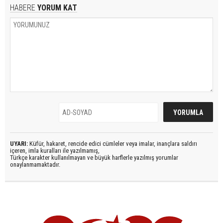
HABERE
YORUM KAT
UYARI:
Küfür, hakaret, rencide edici cümleler veya imalar, inançlara saldırı
içeren, imla kuralları ile yazılmamış,
Türkçe karakter kullanılmayan ve büyük harflerle yazılmış yorumlar
onaylanmamaktadır.