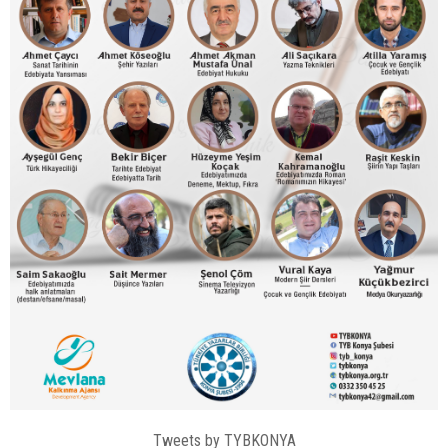
Tweets by TYBKONYA