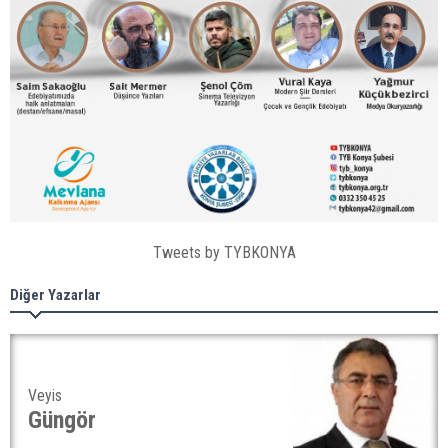
Tweets by TYBKONYA
Diğer Yazarlar
Veyis
Güngör