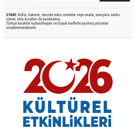
UYARI:
Küfür, hakaret, rencide edici cümleler veya imalar, inançlara saldırı
içeren, imla kuralları ile yazılmamış,
Türkçe karakter kullanılmayan ve büyük harflerle yazılmış yorumlar
onaylanmamaktadır.