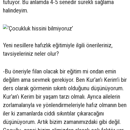
tutuyor. Bu anlamda 4-5 senedir sürekli sağlama
halindeyim.
Yeni nesillere hafızlık eğitimiyle ilgili önerileriniz,
tavsiyeleriniz neler olur?
-Bu öneriyle filan olacak bir eğitim mi ondan emin
değilim ama sevmek gerekiyor. Ben Kur’an’ı Kerim’i bir
ders olarak görmenin sıkıntı olduğunu düşünüyorum.
Kur’an’ı Kerim bir yaşam tarzı olmalı. Ayrıca ailelerin
zorlamalarıyla ve yönlendirmeleriyle hafız olmanın ben
iler ki zamanlarda ciddi sıkıntılar çıkaracağını
düşünüyorum. Artık bizim zamanımızdaki gibi değil.