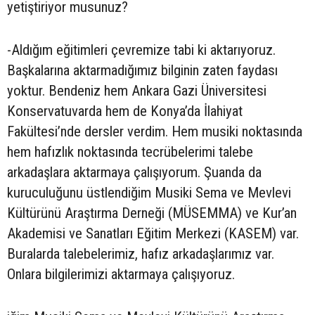
yetiştiriyor musunuz?
-Aldığım eğitimleri çevremize tabi ki aktarıyoruz.
Başkalarına aktarmadığımız bilginin zaten faydası
yoktur. Bendeniz hem Ankara Gazi Üniversitesi
Konservatuvarda hem de Konya’da İlahiyat
Fakültesi’nde dersler verdim. Hem musiki noktasında
hem hafızlık noktasında tecrübelerimi talebe
arkadaşlara aktarmaya çalışıyorum. Şuanda da
kuruculuğunu üstlendiğim Musiki Sema ve Mevlevi
Kültürünü Araştırma Derneği (MÜSEMMA) ve Kur’an
Akademisi ve Sanatları Eğitim Merkezi (KASEM) var.
Buralarda talebelerimiz, hafız arkadaşlarımız var.
Onlara bilgilerimizi aktarmaya çalışıyoruz.