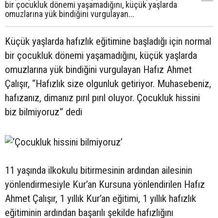
bir çocukluk dönemi yaşamadığını, küçük yaşlarda
omuzlarına yük bindiğini vurgulayan...
Küçük yaşlarda hafızlık eğitimine başladığı için normal
bir çocukluk dönemi yaşamadığını, küçük yaşlarda
omuzlarına yük bindiğini vurgulayan Hafız Ahmet
Çalışır, “Hafızlık size olgunluk getiriyor. Muhasebeniz,
hafızanız, dimanız pırıl pırıl oluyor. Çocukluk hissini
biz bilmiyoruz” dedi
11 yaşında ilkokulu bitirmesinin ardından ailesinin
yönlendirmesiyle Kur’an Kursuna yönlendirilen Hafız
Ahmet Çalışır, 1 yıllık Kur’an eğitimi, 1 yıllık hafızlık
eğitiminin ardından başarılı şekilde hafızlığını