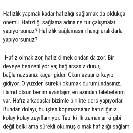
Hafızlık yapmak kadar hafızlığı sağlamak da oldukça
önemli. Hafızlığı sağlama adına ne tür çalışmalar
yapıyorsunuz? Hafızlık sağlamasını hangi aralıklarla
yapıyorsunuz?
-Hafız olmak zor, hafız ölmek ondan da zor. Bir
deveye benzetiliyor ya; bağlarsanız durur,
bağlamazsanız kaçar gider. Okumazsanız kayıp
gidiyor. O yüzden sürekli okumak durumundasınız.
Hamd olsun benim avantajım en azından talebelerim
var. Hafız arkadaşlar bizimle birlikte ders yapıyorlar.
Bundan dolayı, bu işten kopmazsanız hafızlığınız
kolay kolay zayıflamıyor. Tabi ki ilk zamanlar ki gibi
değil belki ama sürekli okumuş olmak hafızlığı sağlam