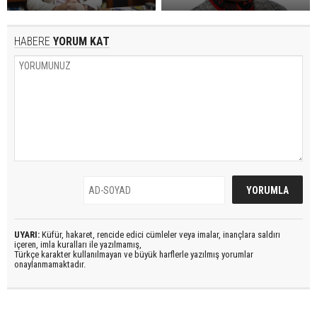
HABERE
YORUM KAT
UYARI:
Küfür, hakaret, rencide edici cümleler veya imalar, inançlara saldırı
içeren, imla kuralları ile yazılmamış,
Türkçe karakter kullanılmayan ve büyük harflerle yazılmış yorumlar
onaylanmamaktadır.