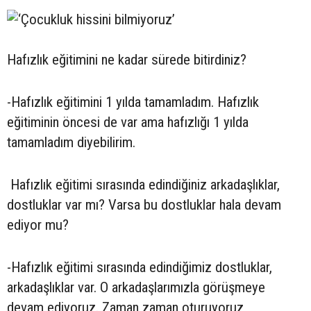
Hafızlık eğitimini ne kadar sürede bitirdiniz?
-Hafızlık eğitimini 1 yılda tamamladım. Hafızlık
eğitiminin öncesi de var ama hafızlığı 1 yılda
tamamladım diyebilirim.
Hafızlık eğitimi sırasında edindiğiniz arkadaşlıklar,
dostluklar var mı? Varsa bu dostluklar hala devam
ediyor mu?
-Hafızlık eğitimi sırasında edindiğimiz dostluklar,
arkadaşlıklar var. O arkadaşlarımızla görüşmeye
devam ediyoruz. Zaman zaman oturuyoruz,