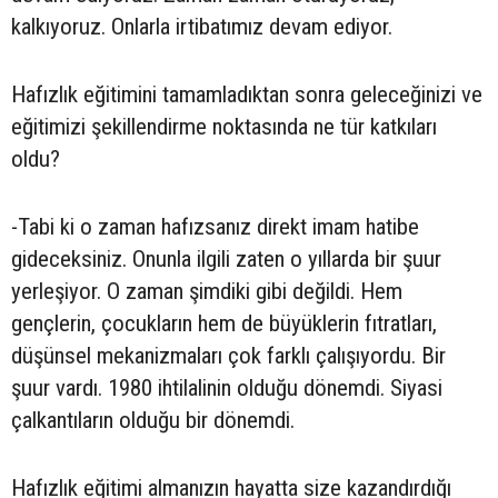
kalkıyoruz. Onlarla irtibatımız devam ediyor.
Hafızlık eğitimini tamamladıktan sonra geleceğinizi ve
eğitimizi şekillendirme noktasında ne tür katkıları
oldu?
-Tabi ki o zaman hafızsanız direkt imam hatibe
gideceksiniz. Onunla ilgili zaten o yıllarda bir şuur
yerleşiyor. O zaman şimdiki gibi değildi. Hem
gençlerin, çocukların hem de büyüklerin fıtratları,
düşünsel mekanizmaları çok farklı çalışıyordu. Bir
şuur vardı. 1980 ihtilalinin olduğu dönemdi. Siyasi
çalkantıların olduğu bir dönemdi.
Hafızlık eğitimi almanızın hayatta size kazandırdığı