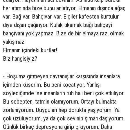
her atımında bize bunu anlatıyor. Elmanın dışında ağaç
var. Bağ var. Bahçıvan var. Elçiler kafesten kurtulun
diye dışarı çağırıyor. Kulak tıkamak bağı bahçeyi
bahçıvanı yok yapmaz. Bize de bir elmaya razı olmak
yakışmaz.
Elmanın içindeki kurtlar!
Biz hangisiyiz?
- Hoşuma gitmeyen davranışlar karşısında insanlara
içimden küserim. Bu beni kocatıyor. Yanlışı
söylediğimde ise insanların ruh hali beni çok etkiliyor.
Bu sebepten, tatmin olamıyorum. Ortayı bulmakta
zorlanıyorum. Duyguları hep dorukta yaşıyorum. Ya
çok üzülüyorum, ya da çok sevinip şımarıklaşıyorum.
Günlük birkaç depresyona girip çıkıyorum. Daha