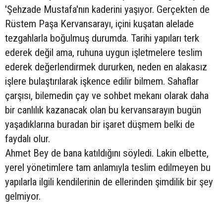
'Şehzade Mustafa'nın kaderini yaşıyor. Gerçekten de
Rüstem Paşa Kervansarayı, içini kuşatan alelade
tezgahlarla boğulmuş durumda. Tarihi yapıları terk
ederek değil ama, ruhuna uygun işletmelere teslim
ederek değerlendirmek dururken, neden en alakasız
işlere bulaştırılarak işkence edilir bilmem. Sahaflar
çarşısı, bilemedin çay ve sohbet mekanı olarak daha
bir canlılık kazanacak olan bu kervansarayın bugün
yaşadıklarına buradan bir işaret düşmem belki de
faydalı olur.
Ahmet Bey de bana katıldığını söyledi. Lakin elbette,
yerel yönetimlere tam anlamıyla teslim edilmeyen bu
yapılarla ilgili kendilerinin de ellerinden şimdilik bir şey
gelmiyor.