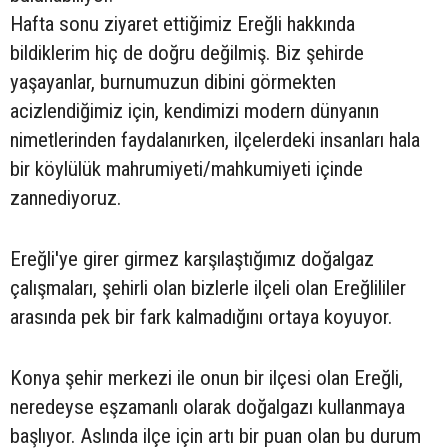
Hafta sonu ziyaret ettiğimiz Ereğli hakkında
bildiklerim hiç de doğru değilmiş. Biz şehirde
yaşayanlar, burnumuzun dibini görmekten
acizlendiğimiz için, kendimizi modern dünyanın
nimetlerinden faydalanırken, ilçelerdeki insanları hala
bir köylülük mahrumiyeti/mahkumiyeti içinde
zannediyoruz.
Ereğli'ye girer girmez karşılaştığımız doğalgaz
çalışmaları, şehirli olan bizlerle ilçeli olan Ereğlililer
arasında pek bir fark kalmadığını ortaya koyuyor.
Konya şehir merkezi ile onun bir ilçesi olan Ereğli,
neredeyse eşzamanlı olarak doğalgazı kullanmaya
başlıyor. Aslında ilçe için artı bir puan olan bu durum